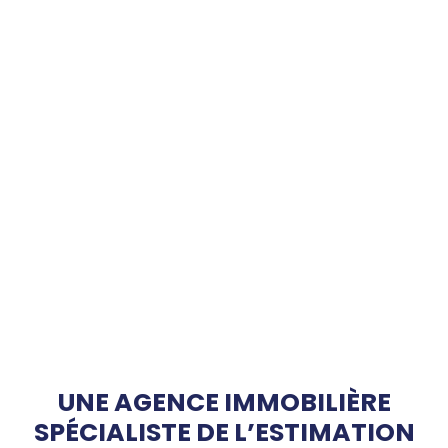
UNE AGENCE IMMOBILIÈRE
SPÉCIALISTE DE L’ESTIMATION