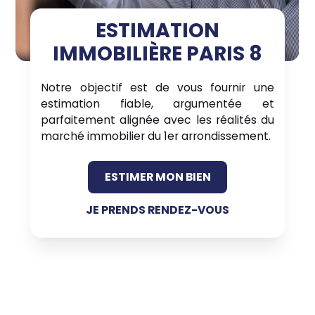
ESTIMATION
IMMOBILIÈRE PARIS 8
Notre objectif est de vous fournir une
estimation fiable, argumentée et
parfaitement alignée avec les réalités du
marché immobilier du 1er arrondissement.
ESTIMER MON BIEN
JE PRENDS RENDEZ-VOUS