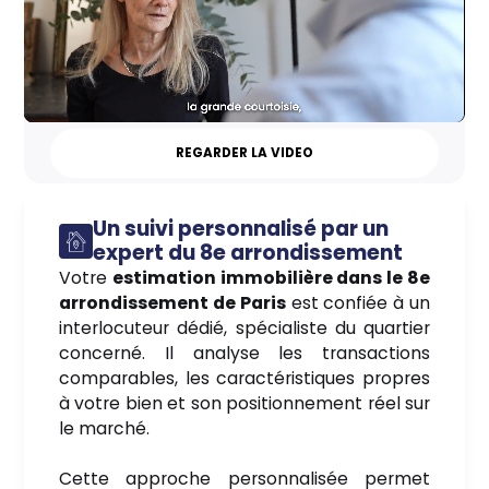
REGARDER LA VIDEO
Un suivi personnalisé par un
expert du 8e arrondissement
Votre
estimation immobilière dans le 8e
arrondissement de Paris
est confiée à un
interlocuteur dédié, spécialiste du quartier
concerné. Il analyse les transactions
comparables, les caractéristiques propres
à votre bien et son positionnement réel sur
le marché.
Cette approche personnalisée permet