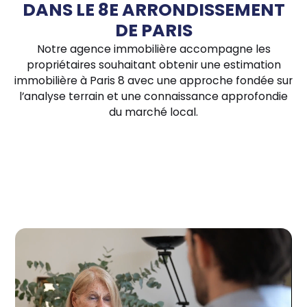
DANS LE 8E ARRONDISSEMENT
DE PARIS
Notre agence immobilière accompagne les
propriétaires souhaitant obtenir une estimation
immobilière à Paris 8 avec une approche fondée sur
l’analyse terrain et une connaissance approfondie
du marché local.