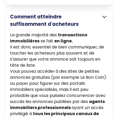
Comment atteindre
suffisamment d'acheteurs
La grande majorité des
transactions
immobilières
se fait
en ligne.
Il est donc essentiel de bien communiquer, de
toucher les acheteurs plus souvent et de
s'assurer que votre annonce soit toujours en
tête de liste.
Vous pouvez accéder à des sites de petites
annonces gratuites (par exemple Le Bon Coin)
ou payer pour figurer sur des portails
immobiliers spécialisés, mais il est peu
probable que vous puissiez concurrencer avec
succès les annonces publiées par des
agents
immobiliers professionnels
ayant un accès
privilégié à
tous les principaux canaux de