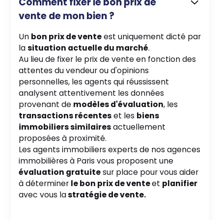
Comment fixer le bon prix de
vente de mon bien ?
Un
bon prix de vente
est uniquement dicté par
la
situation actuelle du marché
.
Au lieu de fixer le prix de vente en fonction des
attentes du vendeur ou d'opinions
personnelles, les agents qui réussissent
analysent attentivement les données
provenant de
modèles d'évaluation
, les
transactions récentes
et les
biens
immobiliers similaires
actuellement
proposées à proximité.
Les agents immobiliers experts de nos agences
immobilières à Paris vous proposent une
évaluation gratuite
sur place pour vous aider
à déterminer
le bon prix de vente
et
planifier
avec vous la
stratégie de vente.