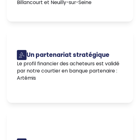
Billancourt et Neuilly-sur-Seine
Un partenariat stratégique
Le profil financier des acheteurs est validé
par notre courtier en banque partenaire :
Artémis