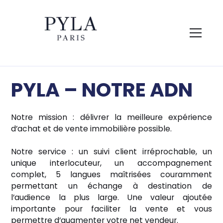
PYLA – NOTRE ADN
Notre mission : délivrer la meilleure expérience
d’achat et de vente immobilière possible.
Notre service : un suivi client irréprochable, un
unique interlocuteur, un accompagnement
complet, 5 langues maîtrisées couramment
permettant un échange à destination de
l’audience la plus large. Une valeur ajoutée
importante pour faciliter la vente et vous
permettre d’augmenter votre net vendeur.