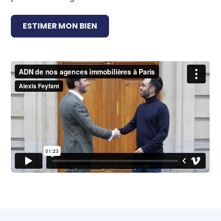
ESTIMER MON BIEN