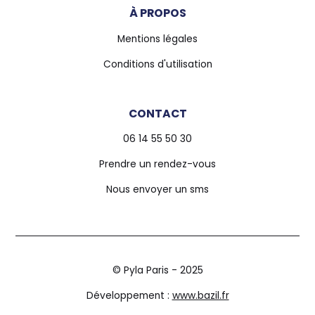
À PROPOS
Mentions légales
Conditions d'utilisation
CONTACT
06 14 55 50 30
Prendre un rendez-vous
Nous envoyer un sms
© Pyla Paris - 2025
Développement :
www.bazil.fr