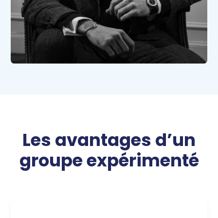
Les avantages d’un
groupe expérimenté