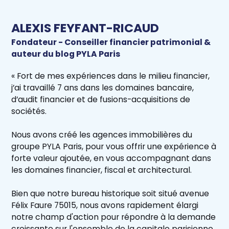
ALEXIS FEYFANT-RICAUD
Fondateur - Conseiller financier patrimonial &
auteur du blog PYLA Paris
« Fort de mes expériences dans le milieu financier,
j’ai travaillé 7 ans dans les domaines bancaire,
d’audit financier et de fusions-acquisitions de
sociétés.
Nous avons créé les agences immobilières du
groupe PYLA Paris, pour vous offrir une expérience à
forte valeur ajoutée, en vous accompagnant dans
les domaines financier, fiscal et architectural.
Bien que notre bureau historique soit situé avenue
Félix Faure 75015, nous avons rapidement élargi
notre champ d'action pour répondre à la demande
croissante sur l'ensemble de la capitale parisienne