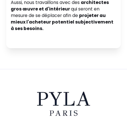
Aussi, nous travaillons avec des
architectes
gros œuvre et d'intérieur
qui seront en
mesure de se déplacer afin de
projeter au
mieux l'acheteur potentiel subjectivement
à ses besoins.