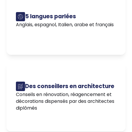
5 langues parlées
Anglais, espagnol, Italien, arabe et français
Des conseillers en architecture
Conseils en rénovation, réagencement et
décorations dispensés par des architectes
diplômés