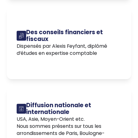
Des conseils financiers et
fiscaux
Dispensés par Alexis Feyfant, diplômé
d’études en expertise comptable
Diffusion nationale et
internationale
USA, Asie, Moyen-Orient etc.
Nous sommes présents sur tous les
arrondissements de Paris, Boulogne-