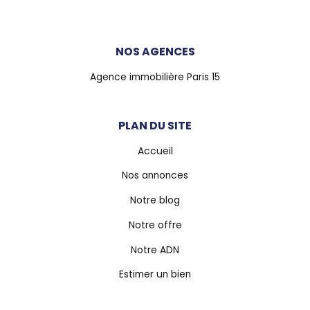
NOS AGENCES
Agence immobilière Paris 15
PLAN DU SITE
Accueil
Nos annonces
Notre blog
Notre offre
Notre ADN
Estimer un bien