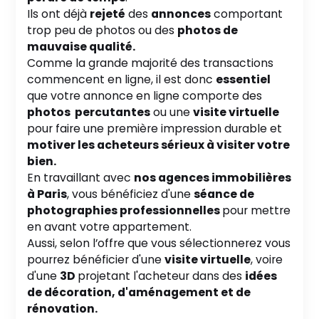
Ils ont déjà
rejeté
des
annonces
comportant
trop peu de photos ou des
photos de
mauvaise qualité.
Comme la grande majorité des transactions
commencent en ligne, il est donc
essentiel
que votre annonce en ligne comporte des
photos percutantes
ou une
visite virtuelle
pour faire une première impression durable et
motiver les acheteurs sérieux à visiter votre
bien.
En travaillant avec
nos agences immobilières
à Paris
, vous bénéficiez d'une
séance de
photographies professionnelles
pour mettre
en avant votre appartement.
Aussi, selon l’offre que vous sélectionnerez vous
pourrez bénéficier d'une
visite virtuelle
, voire
d'une
3D
projetant l'acheteur dans des
idées
de décoration, d'aménagement et de
rénovation.