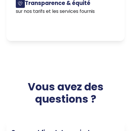
Transparence & équité
sur nos tarifs et les services fournis
Vous avez des
questions ?