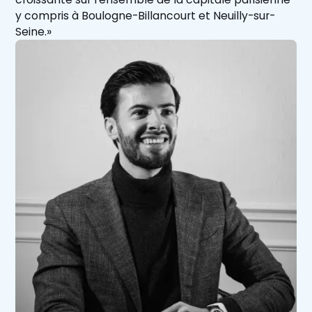
y compris à Boulogne-Billancourt et Neuilly-sur-
Seine.»