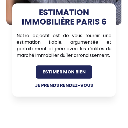
ESTIMATION
IMMOBILIÈRE PARIS 6
Notre objectif est de vous fournir une
estimation fiable, argumentée et
parfaitement alignée avec les réalités du
marché immobilier du 1er arrondissement.
ESTIMER MON BIEN
JE PRENDS RENDEZ-VOUS