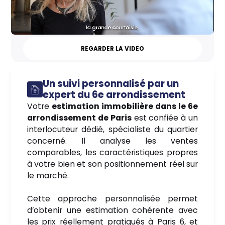
REGARDER LA VIDEO
Un suivi personnalisé par un
expert du 6e arrondissement
Votre
estimation immobilière dans le 6e
arrondissement de Paris
est confiée à un
interlocuteur dédié, spécialiste du quartier
concerné. Il analyse les ventes
comparables, les caractéristiques propres
à votre bien et son positionnement réel sur
le marché.
Cette approche personnalisée permet
d’obtenir une estimation cohérente avec
les prix réellement pratiqués à Paris 6, et