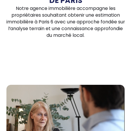
DE PARIS
Notre agence immobilière accompagne les
propriétaires souhaitant obtenir une estimation
immobilière à Paris 6 avec une approche fondée sur
l’analyse terrain et une connaissance approfondie
du marché local.