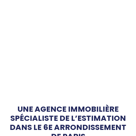
UNE AGENCE IMMOBILIÈRE
SPÉCIALISTE DE L’ESTIMATION
DANS LE 6E ARRONDISSEMENT