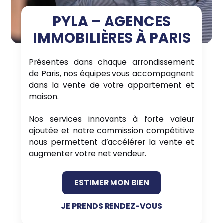
PYLA – AGENCES
IMMOBILIÈRES À PARIS
Présentes dans chaque arrondissement
de Paris, nos équipes vous accompagnent
dans la vente de votre appartement et
maison.
Nos services innovants à forte valeur
ajoutée et notre commission compétitive
nous permettent d’accélérer la vente et
augmenter votre net vendeur.
ESTIMER MON BIEN
JE PRENDS RENDEZ-VOUS