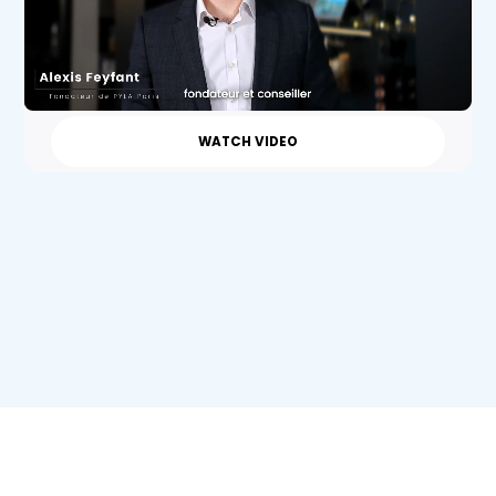
WATCH VIDEO