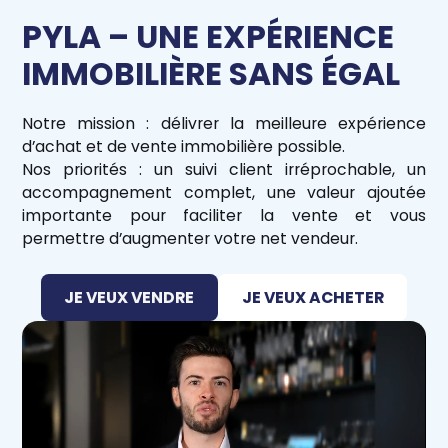
PYLA – UNE EXPÉRIENCE
IMMOBILIÈRE SANS ÉGAL
Notre mission : délivrer la meilleure expérience
d’achat et de vente immobilière possible.
Nos priorités : un suivi client irréprochable, un
accompagnement complet, une valeur ajoutée
importante pour faciliter la vente et vous
permettre d’augmenter votre net vendeur.
JE VEUX VENDRE
JE VEUX ACHETER