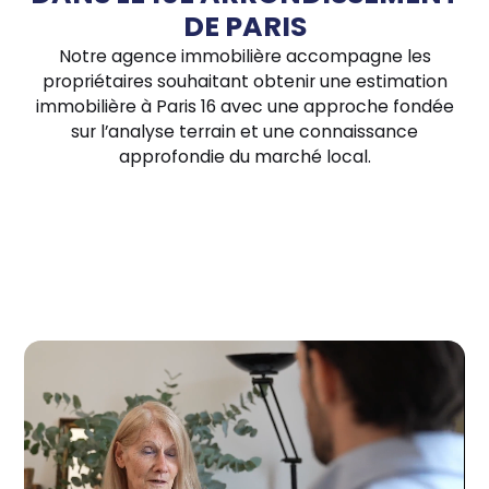
DE PARIS
Notre agence immobilière accompagne les
propriétaires souhaitant obtenir une estimation
immobilière à Paris 16 avec une approche fondée
sur l’analyse terrain et une connaissance
approfondie du marché local.