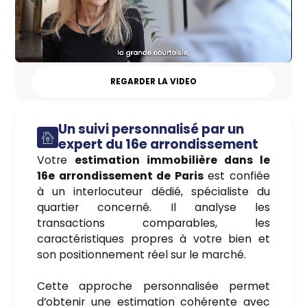
REGARDER LA VIDEO
Un suivi personnalisé par un
expert du 16e arrondissement
Votre
estimation immobilière dans le
16e arrondissement de Paris
est confiée
à un interlocuteur dédié, spécialiste du
quartier concerné. Il analyse les
transactions comparables, les
caractéristiques propres à votre bien et
son positionnement réel sur le marché.
Cette approche personnalisée permet
d’obtenir une estimation cohérente avec