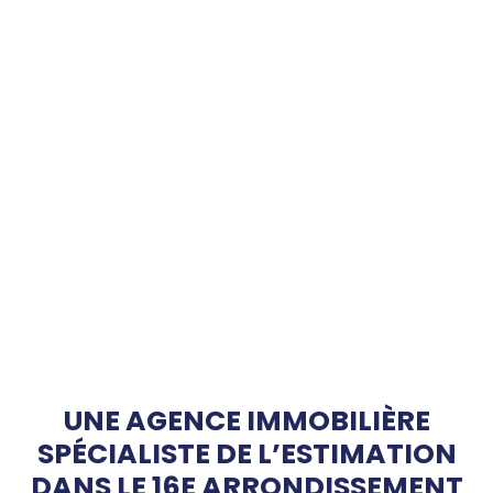
UNE AGENCE IMMOBILIÈRE
SPÉCIALISTE DE L’ESTIMATION
DANS LE 16E ARRONDISSEMENT