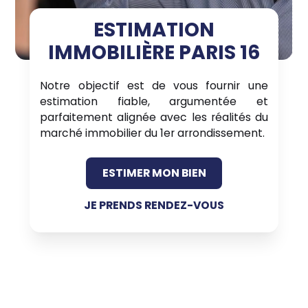
ESTIMATION
IMMOBILIÈRE PARIS 16
Notre objectif est de vous fournir une
estimation fiable, argumentée et
parfaitement alignée avec les réalités du
marché immobilier du 1er arrondissement.
ESTIMER MON BIEN
JE PRENDS RENDEZ-VOUS