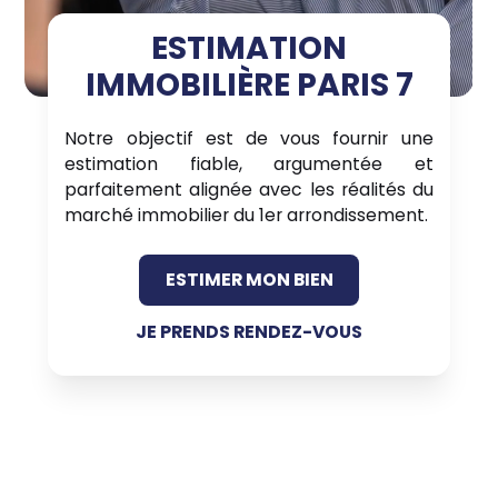
ESTIMATION
IMMOBILIÈRE PARIS 7
Notre objectif est de vous fournir une
estimation fiable, argumentée et
parfaitement alignée avec les réalités du
marché immobilier du 1er arrondissement.
ESTIMER MON BIEN
JE PRENDS RENDEZ-VOUS