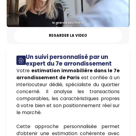
REGARDER LA VIDEO
Un suivi personnalisé par un
expert du 7e arrondissement
Votre
estimation immobilière dans le 7e
arrondissement de Paris
est confiée à un
interlocuteur dédié, spécialiste du quartier
concerné. Il analyse les transactions
comparables, les caractéristiques propres
à votre bien et son positionnement réel sur
le marché.
Cette approche personnalisée permet
d’obtenir une estimation cohérente avec