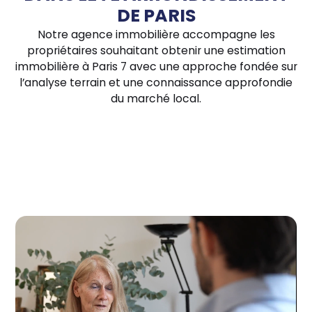
DE PARIS
Notre agence immobilière accompagne les
propriétaires souhaitant obtenir une estimation
immobilière à Paris 7 avec une approche fondée sur
l’analyse terrain et une connaissance approfondie
du marché local.