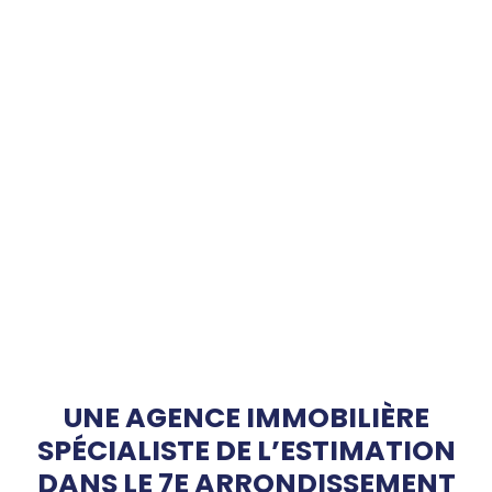
UNE AGENCE IMMOBILIÈRE
SPÉCIALISTE DE L’ESTIMATION
DANS LE 7E ARRONDISSEMENT