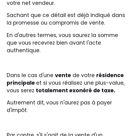
votre net vendeur.
Sachant que ce détail est déjà indiqué dans
la promesse ou compromis de vente.
En d'autres termes, vous saurez la somme
que vous recevrez bien avant l'acte
authentique.
Dans le cas d'une
vente
de votre
résidence
principale
et si vous réalisez une plus-value,
vous serez
totalement exonéré de taxe.
Autrement dit, vous n'aurez pas à payer
d'impôt.
Par contre, s'il s'agit de la vente d'un