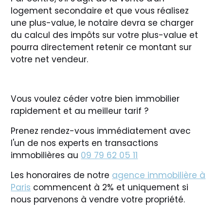
logement secondaire et que vous réalisez
une plus-value, le notaire devra se charger
du calcul des impôts sur votre plus-value et
pourra directement retenir ce montant sur
votre net vendeur.
Vous voulez céder votre bien immobilier
rapidement et au meilleur tarif ?
Prenez rendez-vous immédiatement avec
l'un de nos experts en transactions
immobilières au
09 79 62 05 11
Les honoraires de notre
agence immobilière à
Paris
commencent à 2% et uniquement si
nous parvenons à vendre votre propriété.