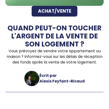
ACHAT/VENTE
QUAND PEUT-ON TOUCHER
L'ARGENT DE LA VENTE DE
SON LOGEMENT ?
Vous prévoyez de vendre votre appartement ou
maison ? Informez-vous sur les délais de réception
des fonds après la vente de votre logement.
Écrit par
Alexis Feyfant-Ricaud