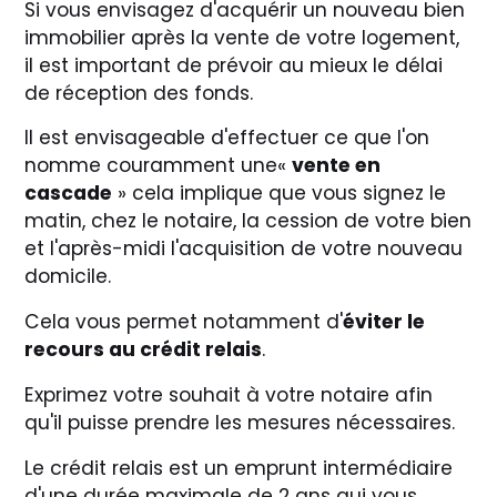
Si vous envisagez d'acquérir un nouveau bien
immobilier après la vente de votre logement,
il est important de prévoir au mieux le délai
de réception des fonds.
Il est envisageable d'effectuer ce que l'on
nomme couramment une«
vente en
cascade
» cela implique que vous signez le
matin, chez le notaire, la cession de votre bien
et l'après-midi l'acquisition de votre nouveau
domicile.
Cela vous permet notamment d'
éviter le
recours au crédit relais
.
Exprimez votre souhait à votre notaire afin
qu'il puisse prendre les mesures nécessaires.
Le crédit relais est un emprunt intermédiaire
d'une durée maximale de 2 ans qui vous