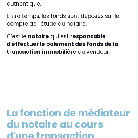
authentique.
Entre temps, les fonds sont déposés sur le
compte de l'étude du notaire.
C'est le
notaire
qui est
responsable
d'effectuer le paiement des fonds de la
transaction immobilière
au vendeur.
La fonction de médiateur
du notaire au cours
d'une transaction