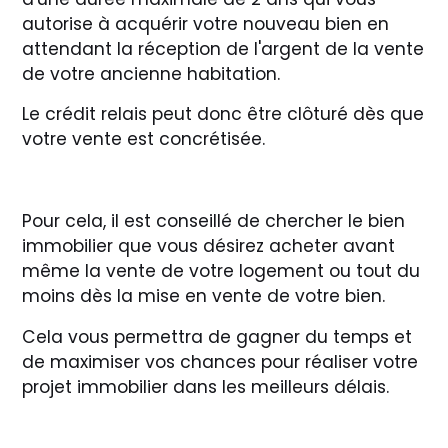
autorise à acquérir votre nouveau bien en
attendant la réception de l'argent de la vente
de votre ancienne habitation.
Le crédit relais peut donc être clôturé dès que
votre vente est concrétisée.
Pour cela, il est conseillé de chercher le bien
immobilier que vous désirez acheter avant
même la vente de votre logement ou tout du
moins dès la mise en vente de votre bien.
Cela vous permettra de gagner du temps et
de maximiser vos chances pour réaliser votre
projet immobilier dans les meilleurs délais.