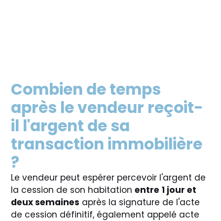
Combien de temps
après le vendeur reçoit-
il l'argent de sa
transaction immobilière
?
Le vendeur peut espérer percevoir l'argent de
la cession de son habitation
entre
1 jour et
deux semaines
après la signature de l'acte
de cession définitif, également appelé acte