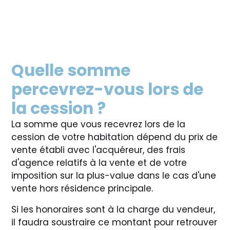
Quelle somme
percevrez-vous lors de
la cession ?
La somme que vous recevrez lors de la
cession de votre habitation dépend du prix de
vente établi avec l'acquéreur, des frais
d'agence relatifs à la vente et de votre
imposition sur la plus-value dans le cas d'une
vente hors résidence principale.
Si les honoraires sont à la charge du vendeur,
il faudra soustraire ce montant pour retrouver