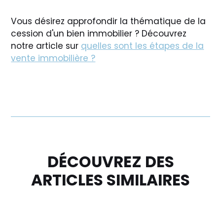
Vous désirez approfondir la thématique de la
cession d'un bien immobilier ? Découvrez
notre article sur
quelles sont les étapes de la
vente immobilière ?
DÉCOUVREZ DES
ARTICLES SIMILAIRES