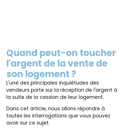
Quand peut-on toucher
l'argent de la vente de
son logement ?
L'une des principales inquiétudes des
vendeurs porte sur la réception de l'argent à
la suite de la cession de leur logement.
Dans cet article, nous allons répondre à
toutes les interrogations que vous pouvez
avoir sur ce sujet.