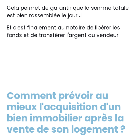
Cela permet de garantir que la somme totale
est bien rassemblée le jour J.
Et c'est finalement au notaire de libérer les
fonds et de transférer l'argent au vendeur.
Comment prévoir au
mieux l'acquisition d'un
bien immobilier après la
vente de son logement ?