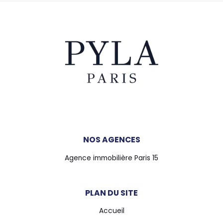
NOS AGENCES
Agence immobilière Paris 15
PLAN DU SITE
Accueil