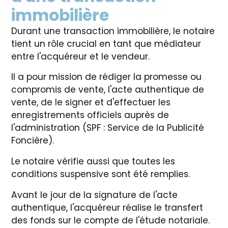
immobilière
Durant une transaction immobilière, le notaire
tient un rôle crucial en tant que médiateur
entre l'acquéreur et le vendeur.
Il a pour mission de rédiger la promesse ou
compromis de vente, l'acte authentique de
vente, de le signer et d'effectuer les
enregistrements officiels auprès de
l'administration (SPF : Service de la Publicité
Foncière).
Le notaire vérifie aussi que toutes les
conditions suspensive sont été remplies.
Avant le jour de la signature de l'acte
authentique, l'acquéreur réalise le transfert
des fonds sur le compte de l'étude notariale.