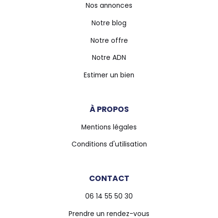
Nos annonces
Notre blog
Notre offre
Notre ADN
Estimer un bien
À PROPOS
Mentions légales
Conditions d'utilisation
CONTACT
06 14 55 50 30
Prendre un rendez-vous