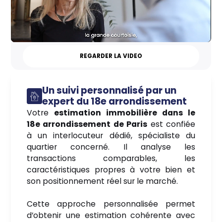
REGARDER LA VIDEO
Un suivi personnalisé par un
expert du 18e arrondissement
Votre
estimation immobilière dans le
18e arrondissement de Paris
est confiée
à un interlocuteur dédié, spécialiste du
quartier concerné. Il analyse les
transactions comparables, les
caractéristiques propres à votre bien et
son positionnement réel sur le marché.
Cette approche personnalisée permet
d’obtenir une estimation cohérente avec