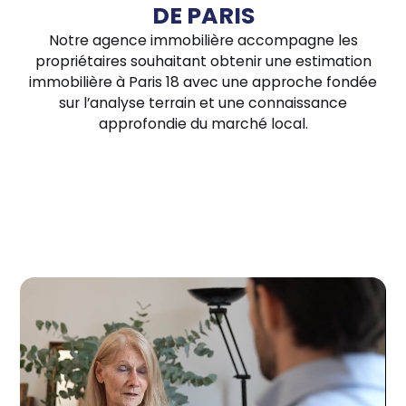
DE PARIS
Notre agence immobilière accompagne les
propriétaires souhaitant obtenir une estimation
immobilière à Paris 18 avec une approche fondée
sur l’analyse terrain et une connaissance
approfondie du marché local.