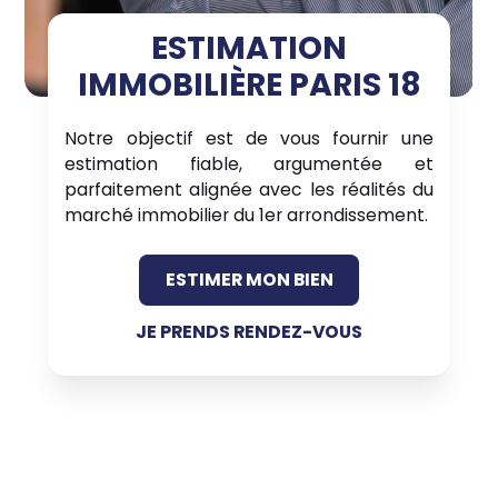
ESTIMATION
IMMOBILIÈRE PARIS 18
Notre objectif est de vous fournir une
estimation fiable, argumentée et
parfaitement alignée avec les réalités du
marché immobilier du 1er arrondissement.
ESTIMER MON BIEN
JE PRENDS RENDEZ-VOUS