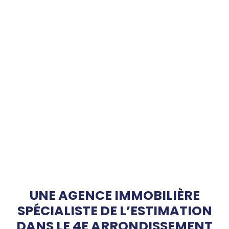
UNE AGENCE IMMOBILIÈRE
SPÉCIALISTE DE L’ESTIMATION
DANS LE 4E ARRONDISSEMENT