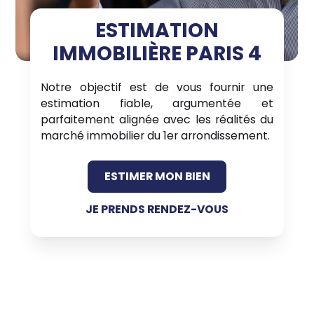
ESTIMATION
IMMOBILIÈRE PARIS 4
Notre objectif est de vous fournir une
estimation fiable, argumentée et
parfaitement alignée avec les réalités du
marché immobilier du 1er arrondissement.
ESTIMER MON BIEN
JE PRENDS RENDEZ-VOUS