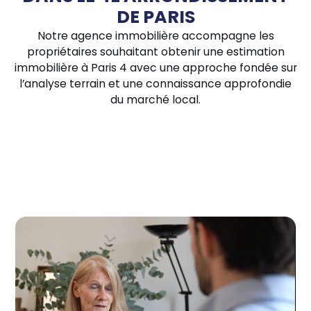
DE PARIS
Notre agence immobilière accompagne les
propriétaires souhaitant obtenir une estimation
immobilière à Paris 4 avec une approche fondée sur
l’analyse terrain et une connaissance approfondie
du marché local.