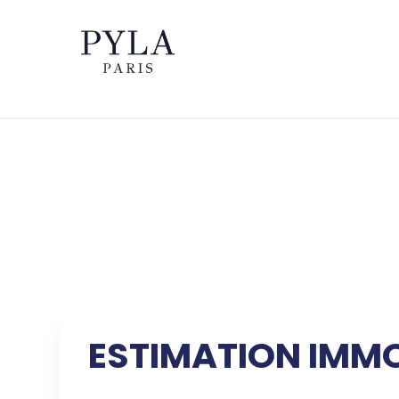
ESTIMATION IMMOB