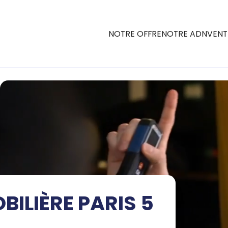
NOTRE OFFRE
NOTRE ADN
VENT
ILIÈRE PARIS 5