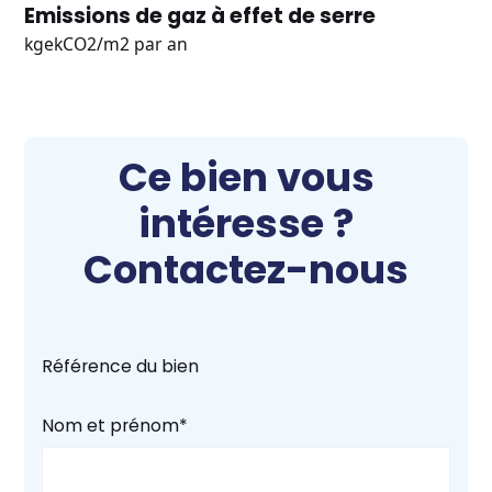
Emissions de gaz à effet de serre
kgekCO2/m2 par an
Ce bien vous
intéresse ?
Contactez-nous
Référence du bien
Nom et prénom*