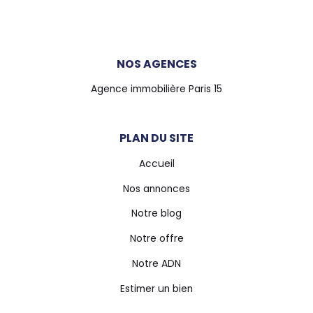
NOS AGENCES
Agence immobilière Paris 15
PLAN DU SITE
Accueil
Nos annonces
Notre blog
Notre offre
Notre ADN
Estimer un bien