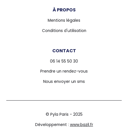
À PROPOS
Mentions légales
Conditions d'utilisation
CONTACT
06 14 55 50 30
Prendre un rendez-vous
Nous envoyer un sms
© Pyla Paris - 2025
Développement :
www.bazil.fr