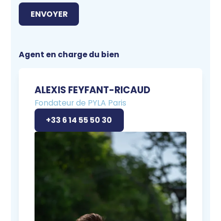
Agent en charge du bien
ALEXIS FEYFANT-RICAUD
Fondateur de PYLA Paris
+33 6 14 55 50 30