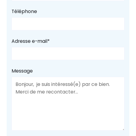
Téléphone
Adresse e-mail*
Message