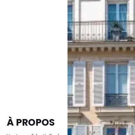
À PROPOS