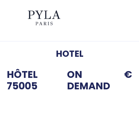
HOTEL
HÔTEL
ON
€
75005
DEMAND