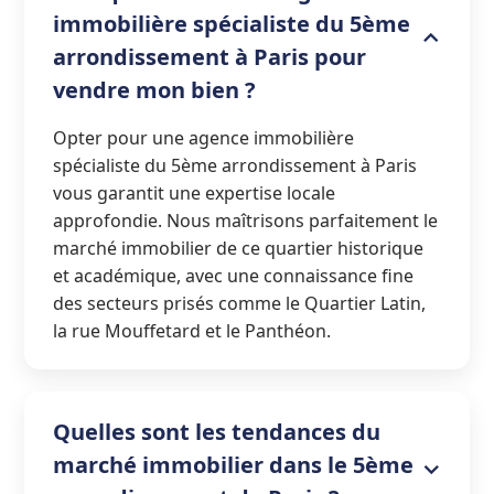
immobilière spécialiste du 5ème
arrondissement à Paris pour
vendre mon bien ?
Opter pour une agence immobilière
spécialiste du 5ème arrondissement à Paris
vous garantit une expertise locale
approfondie. Nous maîtrisons parfaitement le
marché immobilier de ce quartier historique
et académique, avec une connaissance fine
des secteurs prisés comme le Quartier Latin,
la rue Mouffetard et le Panthéon.
Quelles sont les tendances du
marché immobilier dans le 5ème