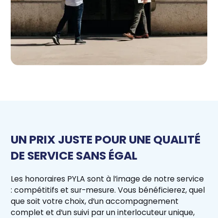
UN PRIX JUSTE POUR UNE QUALITÉ
DE SERVICE SANS ÉGAL
Les honoraires PYLA sont à l’image de notre service
: compétitifs et sur-mesure. Vous bénéficierez, quel
que soit votre choix, d’un accompagnement
complet et d’un suivi par un interlocuteur unique,