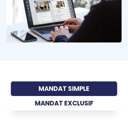
MANDAT SIMPLE
MANDAT EXCLUSIF