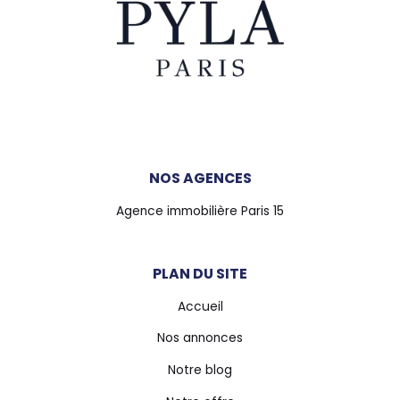
NOS AGENCES
Agence immobilière Paris 15
PLAN DU SITE
Accueil
Nos annonces
Notre blog