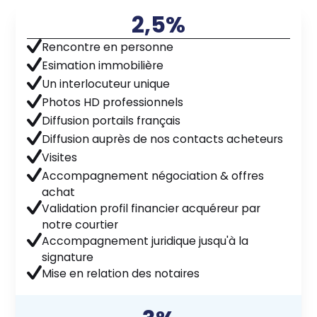
2,5%
Rencontre en personne
Esimation immobilière
Un interlocuteur unique
Photos HD professionnels
Diffusion portails français
Diffusion auprès de nos contacts acheteurs
Visites
Accompagnement négociation & offres
achat
Validation profil financier acquéreur par
notre courtier
Accompagnement juridique jusqu'à la
signature
Mise en relation des notaires