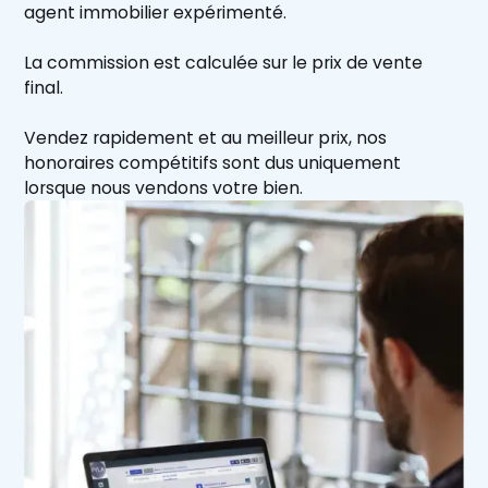
agent immobilier expérimenté.
La commission est calculée sur le prix de vente
final.
Vendez rapidement et au meilleur prix, nos
honoraires compétitifs sont dus uniquement
lorsque nous vendons votre bien.