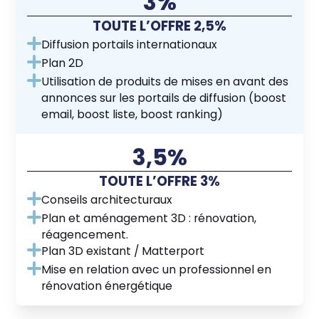
3%
TOUTE L’OFFRE 2,5%
Diffusion portails internationaux
Plan 2D
Utilisation de produits de mises en avant des
annonces sur les portails de diffusion (boost
email, boost liste, boost ranking)
3,5%
TOUTE L’OFFRE 3%
Conseils architecturaux
Plan et aménagement 3D : rénovation,
réagencement.
Plan 3D existant / Matterport
Mise en relation avec un professionnel en
rénovation énergétique