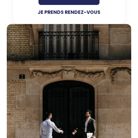
JE PRENDS RENDEZ-VOUS