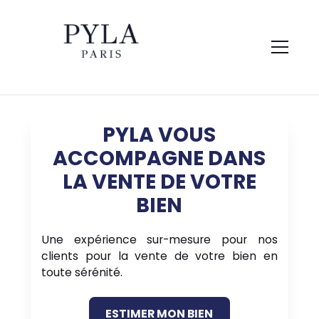
PYLA VOUS
ACCOMPAGNE DANS
LA VENTE DE VOTRE
BIEN
Une expérience sur-mesure pour nos
clients pour la vente de votre bien en
toute sérénité.
ESTIMER MON BIEN