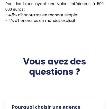
Pour les biens ayant une valeur inférieures à 500
000 euros :
- 4,5% d'honoraires en mandat simple
- 4% d'honoraires en mandat exclusif
Vous avez des
questions ?
Pourquoi choisir une agence