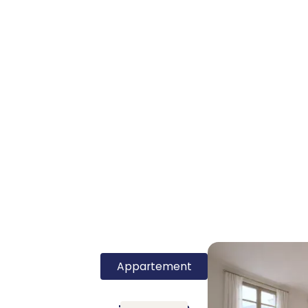
Appartement