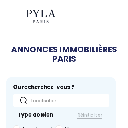
ANNONCES IMMOBILIÈRES
PARIS
Où recherchez-vous ?
Type de bien
Réinitialiser