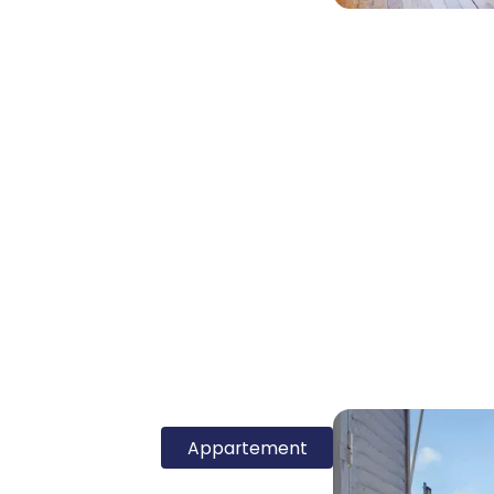
Appartement