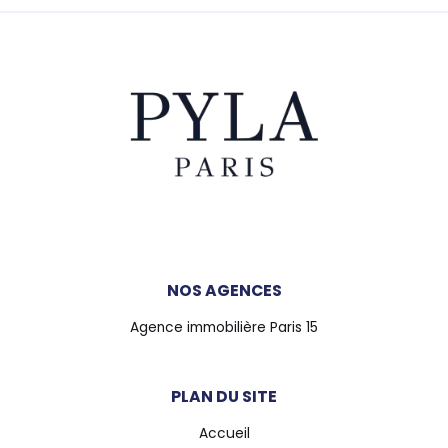
NOS AGENCES
Agence immobilière Paris 15
PLAN DU SITE
Accueil