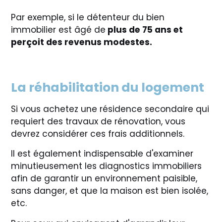
Par exemple, si le détenteur du bien
immobilier est âgé de
plus de 75 ans et
perçoit des revenus modestes.
La réhabilitation du logement
Si vous achetez une résidence secondaire qui
requiert des travaux de rénovation, vous
devrez considérer ces frais additionnels.
Il est également indispensable d'examiner
minutieusement les diagnostics immobiliers
afin de garantir un environnement paisible,
sans danger, et que la maison est bien isolée,
etc.