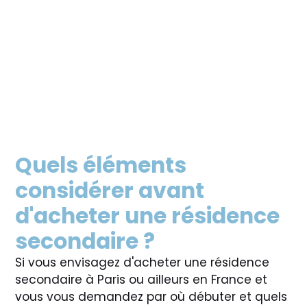
Quels éléments
considérer avant
d'acheter une résidence
secondaire ?
Si vous envisagez d'acheter une résidence
secondaire à Paris ou ailleurs en France et
vous vous demandez par où débuter et quels