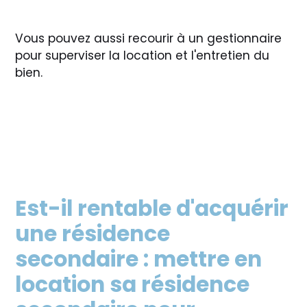
Vous pouvez aussi recourir à un gestionnaire
pour superviser la location et l'entretien du
bien.
Est-il rentable d'acquérir
une résidence
secondaire : mettre en
location sa résidence