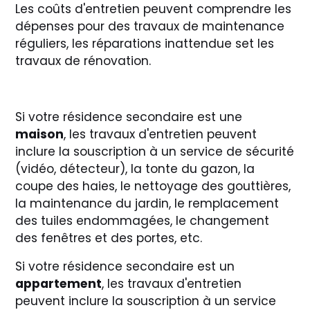
Les coûts d'entretien peuvent comprendre les
dépenses pour des travaux de maintenance
réguliers, les réparations inattendue set les
travaux de rénovation.
Si votre résidence secondaire est une
maison
, les travaux d'entretien peuvent
inclure la souscription à un service de sécurité
(vidéo, détecteur), la tonte du gazon, la
coupe des haies, le nettoyage des gouttières,
la maintenance du jardin, le remplacement
des tuiles endommagées, le changement
des fenêtres et des portes, etc.
Si votre résidence secondaire est un
appartement
, les travaux d'entretien
peuvent inclure la souscription à un service