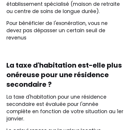
établissement spécialisé (maison de retraite
ou centre de soins de longue durée).
Pour bénéficier de l'exonération, vous ne
devez pas dépasser un certain seuil de
revenus
La taxe d'habitation est-elle plus
onéreuse pour une résidence
secondaire ?
La taxe d'habitation pour une résidence
secondaire est évaluée pour l'année
complète en fonction de votre situation au 1er
janvier.