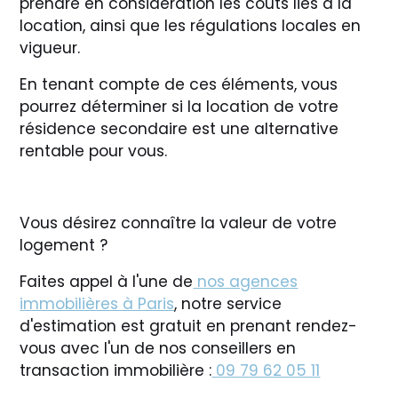
prendre en considération les coûts liés à la
location, ainsi que les régulations locales en
vigueur.
En tenant compte de ces éléments, vous
pourrez déterminer si la location de votre
résidence secondaire est une alternative
rentable pour vous.
Vous désirez connaître la valeur de votre
logement ?
Faites appel à l'une de
nos agences
immobilières à Paris
, notre service
d'estimation est gratuit en prenant rendez-
vous avec l'un de nos conseillers en
transaction immobilière :
09 79 62 05 11