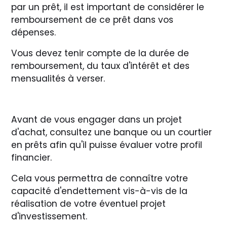
par un prêt, il est important de considérer le
remboursement de ce prêt dans vos
dépenses.
Vous devez tenir compte de la durée de
remboursement, du taux d'intérêt et des
mensualités à verser.
Avant de vous engager dans un projet
d'achat, consultez une banque ou un courtier
en prêts afin qu'il puisse évaluer votre profil
financier.
Cela vous permettra de connaître votre
capacité d'endettement vis-à-vis de la
réalisation de votre éventuel projet
d'investissement.