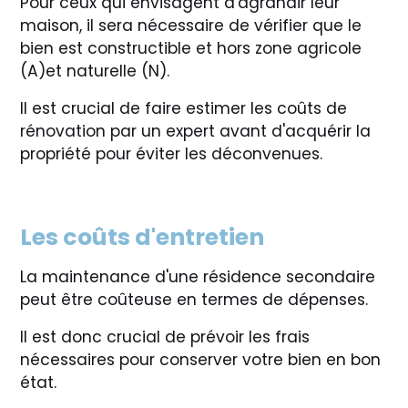
Pour ceux qui envisagent d'agrandir leur
maison, il sera nécessaire de vérifier que le
bien est constructible et hors zone agricole
(A)et naturelle (N).
Il est crucial de faire estimer les coûts de
rénovation par un expert avant d'acquérir la
propriété pour éviter les déconvenues.
Les coûts d'entretien
La maintenance d'une résidence secondaire
peut être coûteuse en termes de dépenses.
Il est donc crucial de prévoir les frais
nécessaires pour conserver votre bien en bon
état.