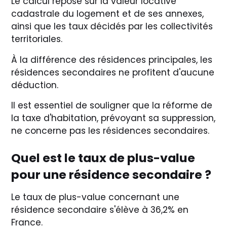
Le calcul repose sur la valeur locative
cadastrale du logement et de ses annexes,
ainsi que les taux décidés par les collectivités
territoriales.
À la différence des résidences principales, les
résidences secondaires ne profitent d'aucune
déduction.
Il est essentiel de souligner que la réforme de
la taxe d'habitation, prévoyant sa suppression,
ne concerne pas les résidences secondaires.
Quel est le taux de plus-value
pour une résidence secondaire ?
Le taux de plus-value concernant une
résidence secondaire s'élève à 36,2% en
France.