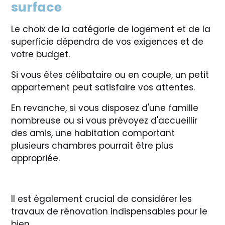
surface
Le choix de la catégorie de logement et de la
superficie dépendra de vos exigences et de
votre budget.
Si vous êtes célibataire ou en couple, un petit
appartement peut satisfaire vos attentes.
En revanche, si vous disposez d'une famille
nombreuse ou si vous prévoyez d'accueillir
des amis, une habitation comportant
plusieurs chambres pourrait être plus
appropriée.
Il est également crucial de considérer les
travaux de rénovation indispensables pour le
bien.