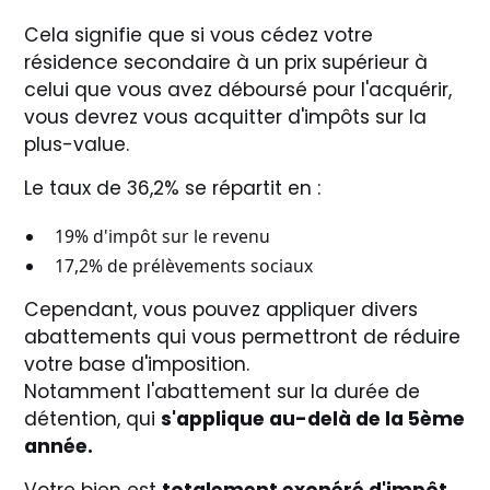
Cela signifie que si vous cédez votre
résidence secondaire à un prix supérieur à
celui que vous avez déboursé pour l'acquérir,
vous devrez vous acquitter d'impôts sur la
plus-value.
Le taux de 36,2% se répartit en :
19% d'impôt sur le revenu
17,2% de prélèvements sociaux
Cependant, vous pouvez appliquer divers
abattements qui vous permettront de réduire
votre base d'imposition.
Notamment l'abattement sur la durée de
détention, qui
s'applique au-delà de la 5ème
année.