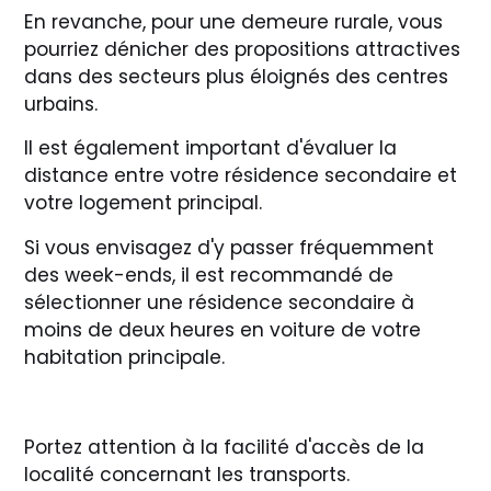
En revanche, pour une demeure rurale, vous
pourriez dénicher des propositions attractives
dans des secteurs plus éloignés des centres
urbains.
Il est également important d'évaluer la
distance entre votre résidence secondaire et
votre logement principal.
Si vous envisagez d'y passer fréquemment
des week-ends, il est recommandé de
sélectionner une résidence secondaire à
moins de deux heures en voiture de votre
habitation principale.
Portez attention à la facilité d'accès de la
localité concernant les transports.