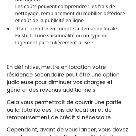
Les coûts peuvent comprendre : les frais de
nettoyage, remplacement du mobilier détérioré
et coût de la publicité en ligne
Il faut prendre en compte la demande locale.
Existe-t-il une saisonnalité ou un type de
logement particulièrement prisé ?
En définitive, mettre en location votre
résidence secondaire peut être une option
judicieuse pour diminuer vos charges et
générer des revenus additionnels.
Cela vous permettrait de couvrir une partie
ou la totalité des frais de location et de
remboursement de crédit si nécessaire.
Cependant, avant de vous lancer, vous devez