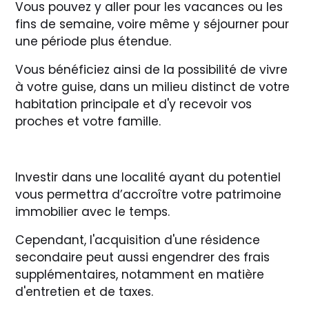
Vous pouvez y aller pour les vacances ou les
fins de semaine, voire même y séjourner pour
une période plus étendue.
Vous bénéficiez ainsi de la possibilité de vivre
à votre guise, dans un milieu distinct de votre
habitation principale et d'y recevoir vos
proches et votre famille.
Investir dans une localité ayant du potentiel
vous permettra d’accroître votre patrimoine
immobilier avec le temps.
Cependant, l'acquisition d'une résidence
secondaire peut aussi engendrer des frais
supplémentaires, notamment en matière
d'entretien et de taxes.