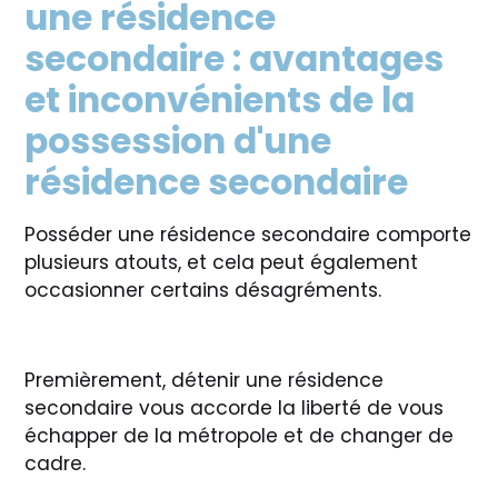
une résidence
secondaire : avantages
et inconvénients de la
possession d'une
résidence secondaire
Posséder une résidence secondaire comporte
plusieurs atouts, et cela peut également
occasionner certains désagréments.
Premièrement, détenir une résidence
secondaire vous accorde la liberté de vous
échapper de la métropole et de changer de
cadre.