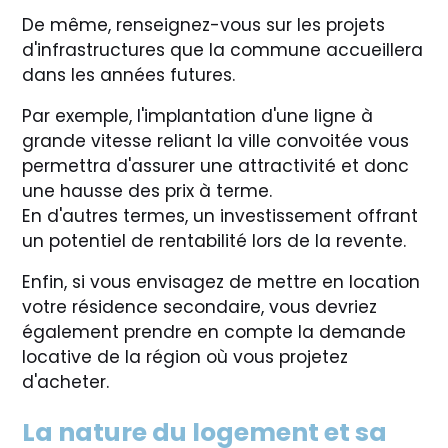
De même, renseignez-vous sur les projets
d'infrastructures que la commune accueillera
dans les années futures.
Par exemple, l'implantation d'une ligne à
grande vitesse reliant la ville convoitée vous
permettra d'assurer une attractivité et donc
une hausse des prix à terme.
En d'autres termes, un investissement offrant
un potentiel de rentabilité lors de la revente.
Enfin, si vous envisagez de mettre en location
votre résidence secondaire, vous devriez
également prendre en compte la demande
locative de la région où vous projetez
d'acheter.
La nature du logement et sa