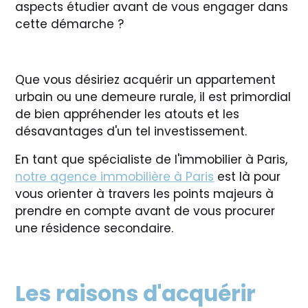
aspects étudier avant de vous engager dans
cette démarche ?
Que vous désiriez acquérir un appartement
urbain ou une demeure rurale, il est primordial
de bien appréhender les atouts et les
désavantages d'un tel investissement.
En tant que spécialiste de l'immobilier à Paris,
notre agence immobilière à Paris
est là pour
vous orienter à travers les points majeurs à
prendre en compte avant de vous procurer
une résidence secondaire.
Les raisons d'acquérir