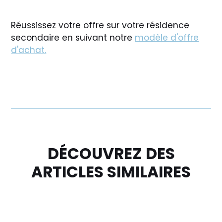
Réussissez votre offre sur votre résidence
secondaire en suivant notre
modèle d'offre
d'achat.
DÉCOUVREZ DES
ARTICLES SIMILAIRES