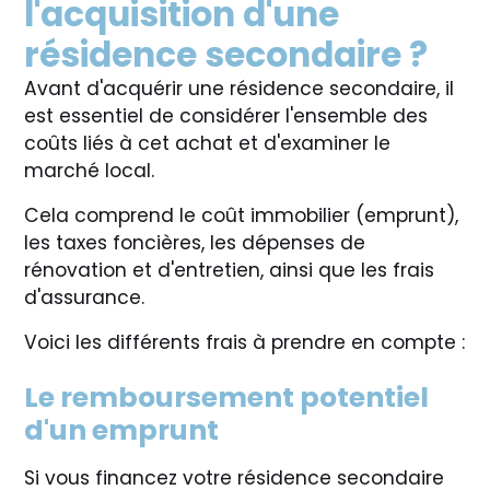
l'acquisition d'une
résidence secondaire ?
Avant d'acquérir une résidence secondaire, il
est essentiel de considérer l'ensemble des
coûts liés à cet achat et d'examiner le
marché local.
Cela comprend le coût immobilier (emprunt),
les taxes foncières, les dépenses de
rénovation et d'entretien, ainsi que les frais
d'assurance.
Voici les différents frais à prendre en compte :
Le remboursement potentiel
d'un emprunt
Si vous financez votre résidence secondaire