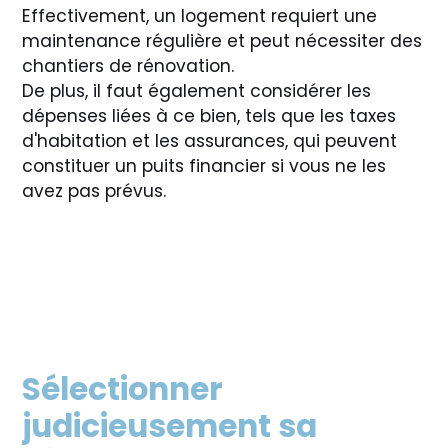
Effectivement, un logement requiert une
maintenance régulière et peut nécessiter des
chantiers de rénovation.
De plus, il faut également considérer les
dépenses liées à ce bien, tels que les taxes
d'habitation et les assurances, qui peuvent
constituer un puits financier si vous ne les
avez pas prévus.
Sélectionner
judicieusement sa