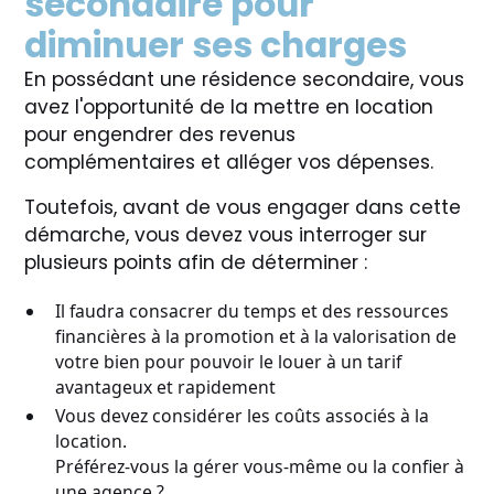
secondaire pour
diminuer ses charges
En possédant une résidence secondaire, vous
avez l'opportunité de la mettre en location
pour engendrer des revenus
complémentaires et alléger vos dépenses.
Toutefois, avant de vous engager dans cette
démarche, vous devez vous interroger sur
plusieurs points afin de déterminer :
Il faudra consacrer du temps et des ressources
financières à la promotion et à la valorisation de
votre bien pour pouvoir le louer à un tarif
avantageux et rapidement
Vous devez considérer les coûts associés à la
location.
Préférez-vous la gérer vous-même ou la confier à
une agence ?