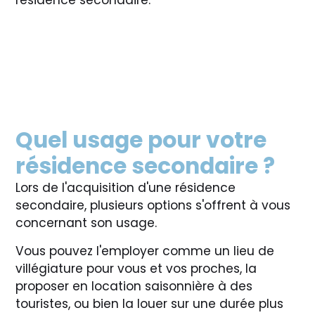
résidence secondaire.
Quel usage pour votre
résidence secondaire ?
Lors de l'acquisition d'une résidence
secondaire, plusieurs options s'offrent à vous
concernant son usage.
Vous pouvez l'employer comme un lieu de
villégiature pour vous et vos proches, la
proposer en location saisonnière à des
touristes, ou bien la louer sur une durée plus