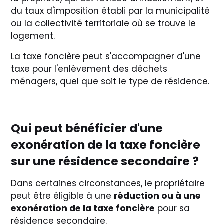
du taux d'imposition établi par la municipalité
ou la collectivité territoriale où se trouve le
logement.
La taxe foncière peut s'accompagner d'une
taxe pour l'enlèvement des déchets
ménagers, quel que soit le type de résidence.
Qui peut bénéficier d'une
exonération de la taxe foncière
sur une résidence secondaire ?
Dans certaines circonstances, le propriétaire
peut être éligible à une
réduction ou à une
exonération de la taxe foncière
pour sa
résidence secondaire.