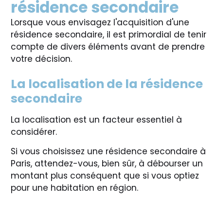
résidence secondaire
Lorsque vous envisagez l'acquisition d'une
résidence secondaire, il est primordial de tenir
compte de divers éléments avant de prendre
votre décision.
La localisation de la résidence
secondaire
La localisation est un facteur essentiel à
considérer.
Si vous choisissez une résidence secondaire à
Paris, attendez-vous, bien sûr, à débourser un
montant plus conséquent que si vous optiez
pour une habitation en région.