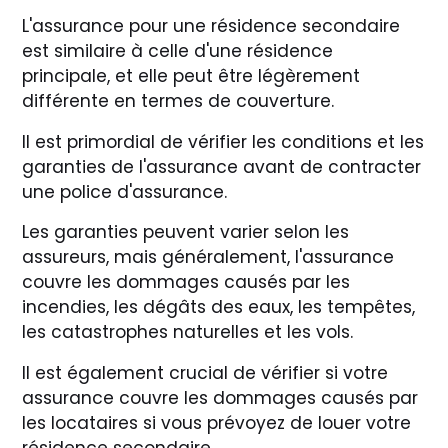
L'assurance pour une résidence secondaire
est similaire à celle d'une résidence
principale, et elle peut être légèrement
différente en termes de couverture.
Il est primordial de vérifier les conditions et les
garanties de l'assurance avant de contracter
une police d'assurance.
Les garanties peuvent varier selon les
assureurs, mais généralement, l'assurance
couvre les dommages causés par les
incendies, les dégâts des eaux, les tempêtes,
les catastrophes naturelles et les vols.
Il est également crucial de vérifier si votre
assurance couvre les dommages causés par
les locataires si vous prévoyez de louer votre