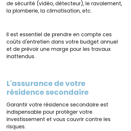
de sécurité (vidéo, détecteur), le ravalement,
la plomberie, la climatisation, etc.
Il est essentiel de prendre en compte ces
coûts d'entretien dans votre budget annuel
et de prévoir une marge pour les travaux
inattendus.
L'assurance de votre
résidence secondaire
Garantir votre résidence secondaire est
indispensable pour protéger votre
investissement et vous couvrir contre les
risques.