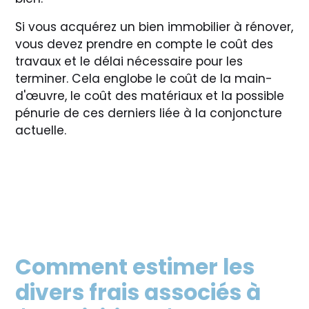
Si vous acquérez un bien immobilier à rénover,
vous devez prendre en compte le coût des
travaux et le délai nécessaire pour les
terminer. Cela englobe le coût de la main-
d'œuvre, le coût des matériaux et la possible
pénurie de ces derniers liée à la conjoncture
actuelle.
Comment estimer les
divers frais associés à