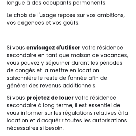
longue à des occupants permanents.
Le choix de l'usage repose sur vos ambitions,
vos exigences et vos goûts.
Si vous
envisagez d'utiliser
votre résidence
secondaire en tant que maison de vacances,
vous pouvez y séjourner durant les périodes
de congés et la mettre en location
saisonnière le reste de l'année afin de
générer des revenus additionnels.
Si vous
projetez de louer
votre résidence
secondaire à long terme, il est essentiel de
vous informer sur les régulations relatives à la
location et d'acquérir toutes les autorisations
nécessaires si besoin.