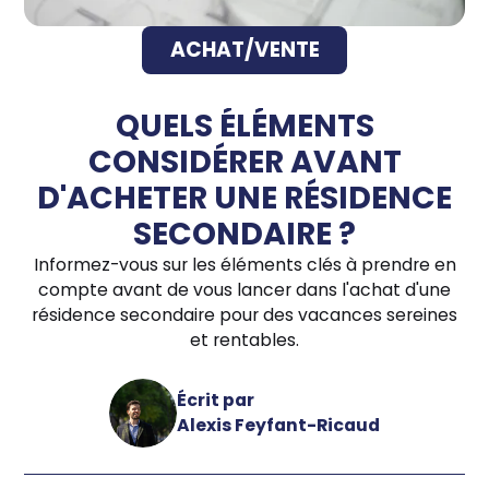
ACHAT/VENTE
QUELS ÉLÉMENTS
CONSIDÉRER AVANT
D'ACHETER UNE RÉSIDENCE
SECONDAIRE ?
Informez-vous sur les éléments clés à prendre en
compte avant de vous lancer dans l'achat d'une
résidence secondaire pour des vacances sereines
et rentables.
Écrit par
Alexis Feyfant-Ricaud