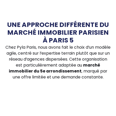
UNE APPROCHE DIFFÉRENTE DU
MARCHÉ IMMOBILIER PARISIEN
À PARIS 5
Chez Pyla Paris, nous avons fait le choix d’un modèle
agile, centré sur l’expertise terrain plutôt que sur un
réseau d’agences dispersées. Cette organisation
est particulièrement adaptée au
marché
immobilier du 5e arrondissement
, marqué par
une offre limitée et une demande constante.