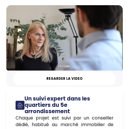
REGARDER LA VIDEO
Un suivi expert dans les
quartiers du 5e
arrondissement
Chaque projet est suivi par un conseiller
dédié, habitué au marché immobilier de