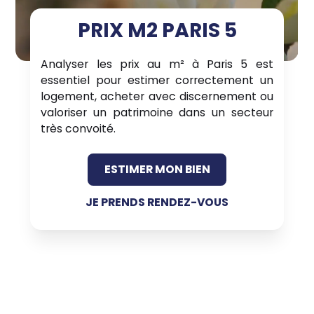
PRIX M2 PARIS 5
Analyser les prix au m² à Paris 5 est
essentiel pour estimer correctement un
logement, acheter avec discernement ou
valoriser un patrimoine dans un secteur
très convoité.
ESTIMER MON BIEN
JE PRENDS RENDEZ-VOUS