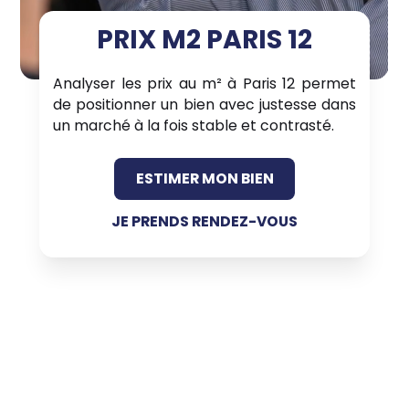
PRIX M2 PARIS 12
Analyser les prix au m² à Paris 12 permet
de positionner un bien avec justesse dans
un marché à la fois stable et contrasté.
ESTIMER MON BIEN
JE PRENDS RENDEZ-VOUS