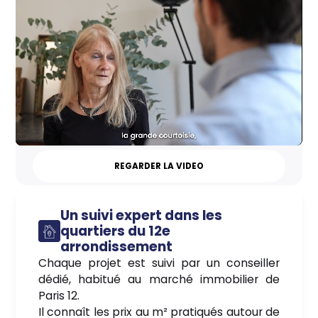
REGARDER LA VIDEO
Un suivi expert dans les
quartiers du 12e
arrondissement
Chaque projet est suivi par un conseiller
dédié, habitué au marché immobilier de
Paris 12.
Il connaît les prix au m² pratiqués autour de