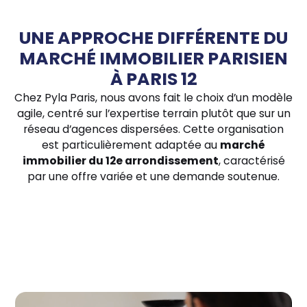
UNE APPROCHE DIFFÉRENTE DU
MARCHÉ IMMOBILIER PARISIEN
À PARIS 12
Chez Pyla Paris, nous avons fait le choix d’un modèle
agile, centré sur l’expertise terrain plutôt que sur un
réseau d’agences dispersées. Cette organisation
est particulièrement adaptée au
marché
immobilier du 12e arrondissement
, caractérisé
par une offre variée et une demande soutenue.