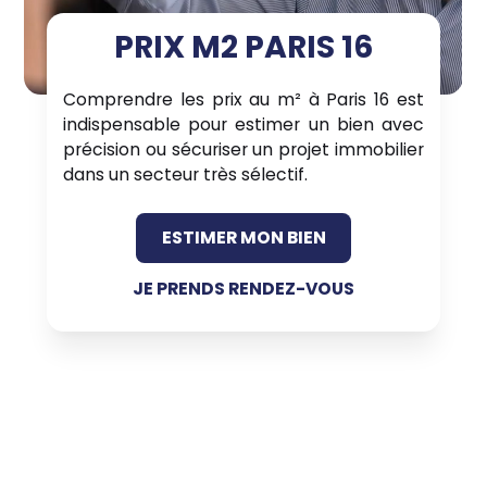
PRIX M2 PARIS 16
Comprendre les prix au m² à Paris 16 est
indispensable pour estimer un bien avec
précision ou sécuriser un projet immobilier
dans un secteur très sélectif.
ESTIMER MON BIEN
JE PRENDS RENDEZ-VOUS