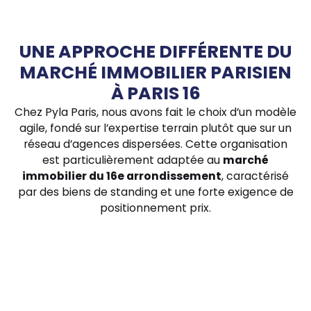
UNE APPROCHE DIFFÉRENTE DU
MARCHÉ IMMOBILIER PARISIEN
À PARIS 16
Chez Pyla Paris, nous avons fait le choix d’un modèle
agile, fondé sur l’expertise terrain plutôt que sur un
réseau d’agences dispersées. Cette organisation
est particulièrement adaptée au
marché
immobilier du 16e arrondissement
, caractérisé
par des biens de standing et une forte exigence de
positionnement prix.