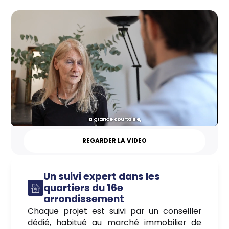
REGARDER LA VIDEO
Un suivi expert dans les
quartiers du 16e
arrondissement
Chaque projet est suivi par un conseiller
dédié, habitué au marché immobilier de