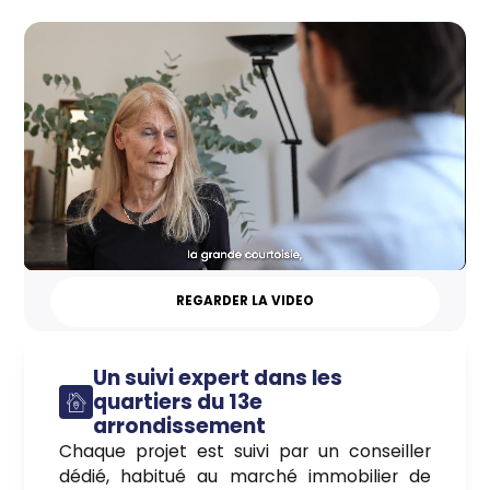
REGARDER LA VIDEO
Un suivi expert dans les
quartiers du 13e
arrondissement
Chaque projet est suivi par un conseiller
dédié, habitué au marché immobilier de