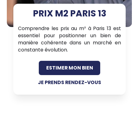
PRIX M2 PARIS 13
Comprendre les prix au m² à Paris 13 est
essentiel pour positionner un bien de
manière cohérente dans un marché en
constante évolution.
ESTIMER MON BIEN
JE PRENDS RENDEZ-VOUS