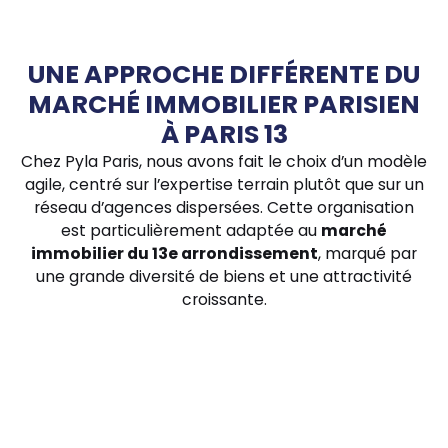
UNE APPROCHE DIFFÉRENTE DU
MARCHÉ IMMOBILIER PARISIEN
À PARIS 13
Chez Pyla Paris, nous avons fait le choix d’un modèle
agile, centré sur l’expertise terrain plutôt que sur un
réseau d’agences dispersées. Cette organisation
est particulièrement adaptée au
marché
immobilier du 13e arrondissement
, marqué par
une grande diversité de biens et une attractivité
croissante.