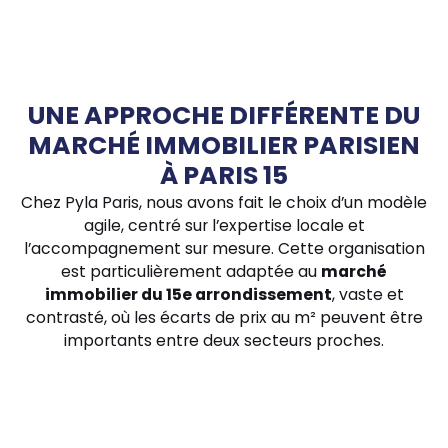
UNE APPROCHE DIFFÉRENTE DU
MARCHÉ IMMOBILIER PARISIEN
À PARIS 15
Chez Pyla Paris, nous avons fait le choix d’un modèle
agile, centré sur l’expertise locale et
l’accompagnement sur mesure. Cette organisation
est particulièrement adaptée au
marché
immobilier du 15e arrondissement
, vaste et
contrasté, où les écarts de prix au m² peuvent être
importants entre deux secteurs proches.