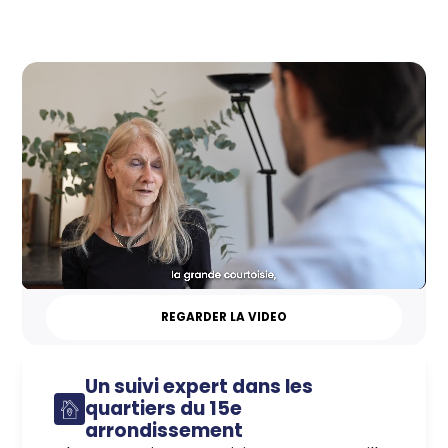
REGARDER LA VIDEO
Un suivi expert dans les
quartiers du 15e
arrondissement