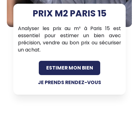
PRIX M2 PARIS 15
Analyser les prix au m² à Paris 15 est
essentiel pour estimer un bien avec
précision, vendre au bon prix ou sécuriser
un achat.
ESTIMER MON BIEN
JE PRENDS RENDEZ-VOUS