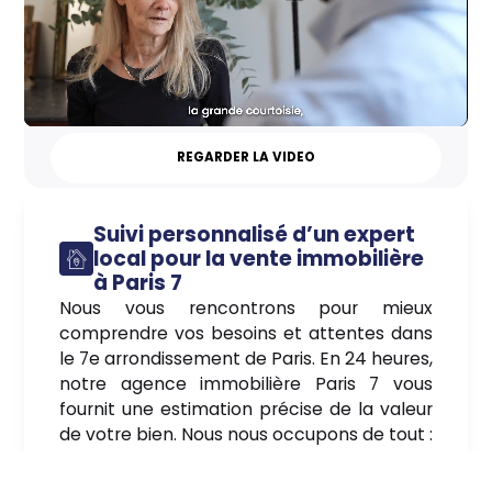
REGARDER LA VIDEO
Suivi personnalisé d’un expert
local pour la vente immobilière
à Paris 7
Nous vous rencontrons pour mieux
comprendre vos besoins et attentes dans
le 7e arrondissement de Paris. En 24 heures,
notre agence immobilière Paris 7 vous
fournit une estimation précise de la valeur
de votre bien. Nous nous occupons de tout :
Photos professionnelles