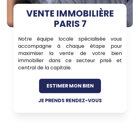
VENTE IMMOBILIÈRE
PARIS 7
Notre équipe locale spécialisée vous
accompagne à chaque étape pour
maximiser la vente de votre bien
immobilier dans ce secteur prisé et
central de la capitale.
ESTIMER MON BIEN
JE PRENDS RENDEZ-VOUS