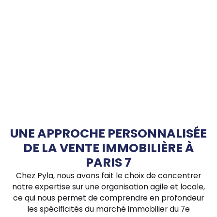
UNE APPROCHE PERSONNALISÉE
DE LA VENTE IMMOBILIÈRE À
PARIS 7
Chez Pyla, nous avons fait le choix de concentrer
notre expertise sur une organisation agile et locale,
ce qui nous permet de comprendre en profondeur
les spécificités du marché immobilier du 7e