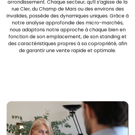
arrondissement. Chaque secteur, qu’il s’agisse de la
rue Cler, du Champ de Mars ou des environs des
Invalides, possède des dynamiques uniques. Grâce à
notre analyse approfondie des micro-marchés,
nous adaptons notre approche à chaque bien en
fonction de son emplacement, de son standing et
des caractéristiques propres à sa copropriété, afin
de garantir une vente rapide et optimale.