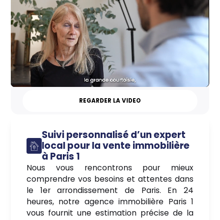
REGARDER LA VIDEO
Suivi personnalisé d’un expert
local pour la vente immobilière
à Paris 1
Nous vous rencontrons pour mieux
comprendre vos besoins et attentes dans
le 1er arrondissement de Paris. En 24
heures, notre agence immobilière Paris 1
vous fournit une estimation précise de la