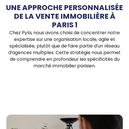
UNE APPROCHE PERSONNALISÉE
DE LA VENTE IMMOBILIÈRE À
PARIS 1
Chez Pyla, nous avons choisi de concentrer notre
expertise sur une organisation locale, agile et
spécialisée, plutôt que de faire partie d’un réseau
d’agences multiples. Cette stratégie nous permet
de comprendre en profondeur les spécificités du
marché immobilier parisien.