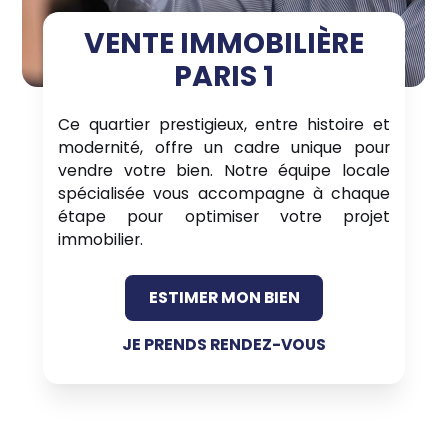
VENTE IMMOBILIÈRE
PARIS 1
Ce quartier prestigieux, entre histoire et
modernité, offre un cadre unique pour
vendre votre bien. Notre équipe locale
spécialisée vous accompagne à chaque
étape pour optimiser votre projet
immobilier.
ESTIMER MON BIEN
JE PRENDS RENDEZ-VOUS