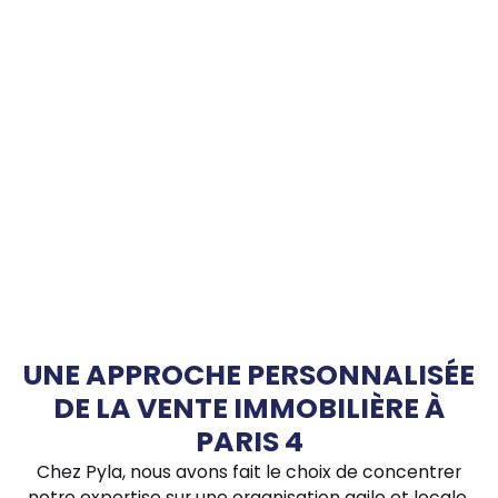
UNE APPROCHE PERSONNALISÉE
DE LA VENTE IMMOBILIÈRE À
PARIS 4
Chez Pyla, nous avons fait le choix de concentrer
notre expertise sur une organisation agile et locale,