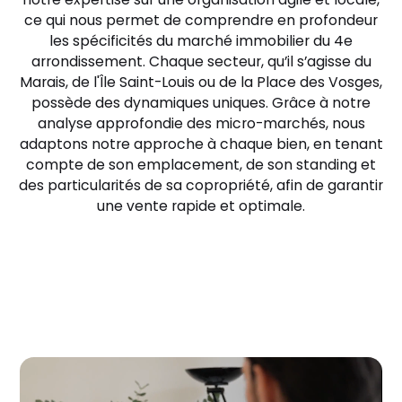
ce qui nous permet de comprendre en profondeur
les spécificités du marché immobilier du 4e
arrondissement. Chaque secteur, qu’il s’agisse du
Marais, de l'Île Saint-Louis ou de la Place des Vosges,
possède des dynamiques uniques. Grâce à notre
analyse approfondie des micro-marchés, nous
adaptons notre approche à chaque bien, en tenant
compte de son emplacement, de son standing et
des particularités de sa copropriété, afin de garantir
une vente rapide et optimale.