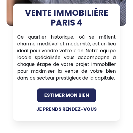
VENTE IMMOBILIÈRE
PARIS 4
Ce quartier historique, où se mêlent
charme médiéval et modernité, est un lieu
idéal pour vendre votre bien. Notre équipe
locale spécialisée vous accompagne à
chaque étape de votre projet immobilier
pour maximiser la vente de votre bien
dans ce secteur prestigieux de la capitale.
ESTIMER MON BIEN
JE PRENDS RENDEZ-VOUS