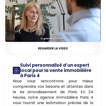
REGARDER LA VIDEO
Suivi personnalisé d’un expert
local pour la vente immobilière
à Paris 4
Nous vous rencontrons pour mieux
comprendre vos besoins et attentes dans
le 4e arrondissement de Paris. En 24
heures, notre agence immobilière Paris 4
vous fournit une estimation précise de la