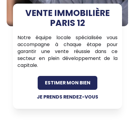
VENTE IMMOBILIÈRE
PARIS 12
Notre équipe locale spécialisée vous
accompagne à chaque étape pour
garantir une vente réussie dans ce
secteur en plein développement de la
capitale.
ESTIMER MON BIEN
JE PRENDS RENDEZ-VOUS