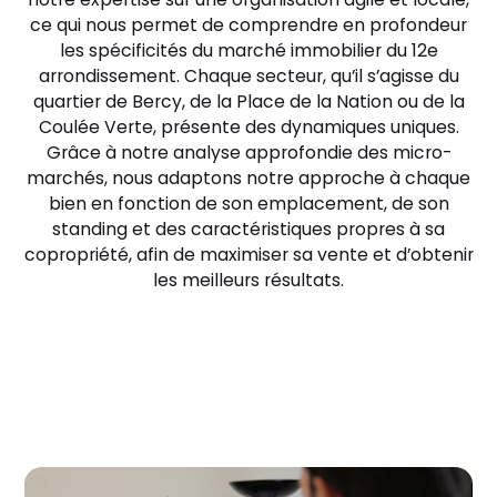
ce qui nous permet de comprendre en profondeur
les spécificités du marché immobilier du 12e
arrondissement. Chaque secteur, qu’il s’agisse du
quartier de Bercy, de la Place de la Nation ou de la
Coulée Verte, présente des dynamiques uniques.
Grâce à notre analyse approfondie des micro-
marchés, nous adaptons notre approche à chaque
bien en fonction de son emplacement, de son
standing et des caractéristiques propres à sa
copropriété, afin de maximiser sa vente et d’obtenir
les meilleurs résultats.