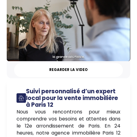
REGARDER LA VIDEO
Suivi personnalisé d’un expert
local pour la vente immobilière
à Paris 12
Nous vous rencontrons pour mieux
comprendre vos besoins et attentes dans
le 12e arrondissement de Paris. En 24
heures, notre agence immobilière Paris 12