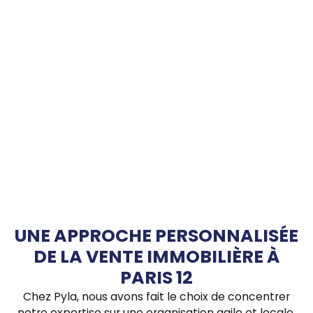
UNE APPROCHE PERSONNALISÉE
DE LA VENTE IMMOBILIÈRE À
PARIS 12
Chez Pyla, nous avons fait le choix de concentrer
notre expertise sur une organisation agile et locale,