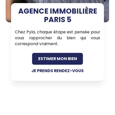
AGENCE IMMOBILIÈRE
PARIS 5
Chez Pyla, chaque étape est pensée pour
vous rapprocher du bien qui vous
correspond vraiment.
ESTIMER MON BIEN
JE PRENDS RENDEZ-VOUS