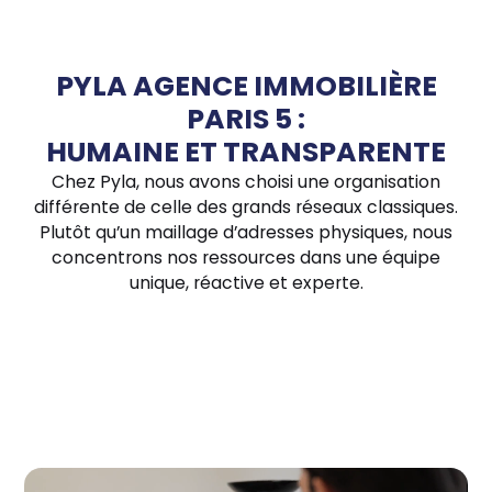
PYLA AGENCE IMMOBILIÈRE
PARIS 5 :
HUMAINE ET TRANSPARENTE
Chez Pyla, nous avons choisi une organisation
différente de celle des grands réseaux classiques.
Plutôt qu’un maillage d’adresses physiques, nous
concentrons nos ressources dans une équipe
unique, réactive et experte.