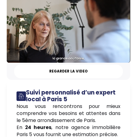
REGARDER LA VIDEO
Suivi personnalisé d’un expert
local à Paris 5
Nous vous rencontrons pour mieux
comprendre vos besoins et attentes dans
le 5ème arrondissement de Paris.
En
24 heures
, notre agence immobilière
Paris 5 vous fournit une estimation précise.