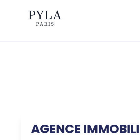
AGENCE IMMOBILIÈ