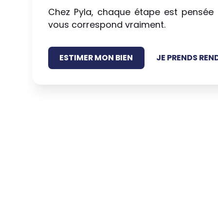
Chez Pyla, chaque étape est pensée 
vous correspond vraiment.
ESTIMER MON BIEN
JE PRENDS REN