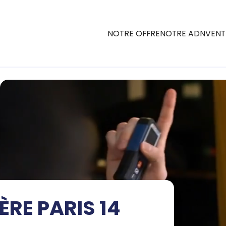
NOTRE OFFRE
NOTRE ADN
VENT
RE PARIS 14