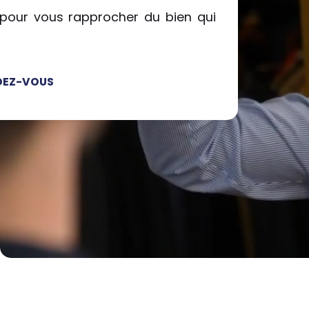
pour vous rapprocher du bien qui
DEZ-VOUS