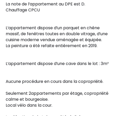
La note de l’appartement au DPE est D.
Chauffage CPCU
L’appartement dispose d’un parquet en chêne
massif, de fenêtres toutes en double vitrage, d’une
cuisine moderne vendue aménagée et équipée.
La peinture a été refaite entièrement en 2019.
L’appartement dispose d’une cave dans le lot : 3m²
Aucune procédure en cours dans la copropriété.
Seulement 2appartements par étage, copropriété
calme et bourgeoise.
Local vélo dans la cour.