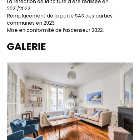
La réfection de la toiture a été réalisée en
2021/2022.
Remplacement de la porte SAS des parties
communes en 2023.
Mise en conformité de l’ascenseur 2022.
GALERIE