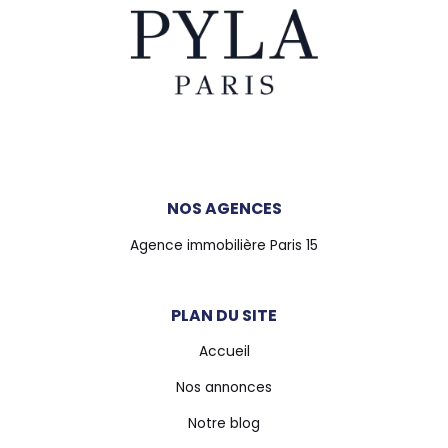
NOS AGENCES
Agence immobilière Paris 15
PLAN DU SITE
Accueil
Nos annonces
Notre blog