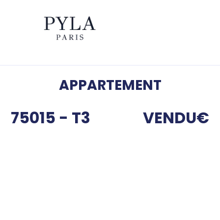
APPARTEMENT
75015 - T3
VENDU
€