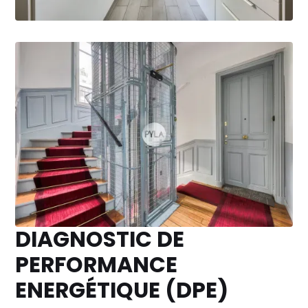
DIAGNOSTIC DE
PERFORMANCE
ENERGÉTIQUE (DPE)