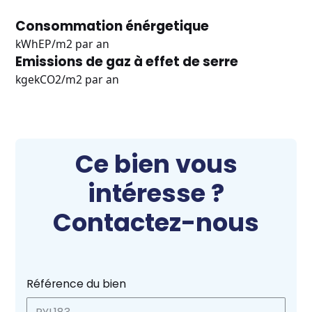
Consommation énérgetique
kWhEP/m2 par an
Emissions de gaz à effet de serre
kgekCO2/m2 par an
Ce bien vous
intéresse ?
Contactez-nous
Référence du bien