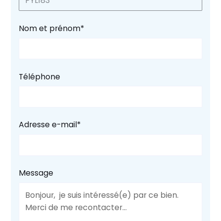
PYL183
Nom et prénom*
Téléphone
Adresse e-mail*
Message