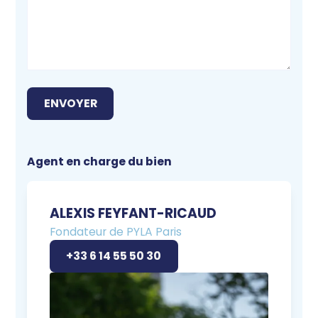
Agent en charge du bien
ALEXIS FEYFANT-RICAUD
Fondateur de PYLA Paris
+33 6 14 55 50 30