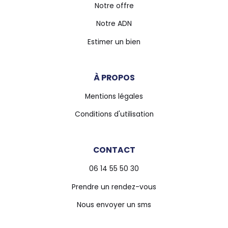
Notre offre
Notre ADN
Estimer un bien
À PROPOS
Mentions légales
Conditions d'utilisation
CONTACT
06 14 55 50 30
Prendre un rendez-vous
Nous envoyer un sms