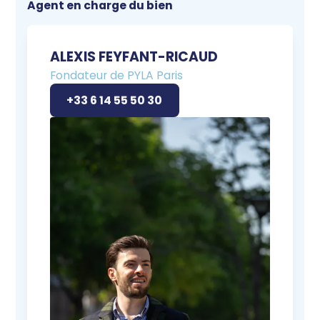
Agent en charge du bien
ALEXIS FEYFANT-RICAUD
Fondateur de PYLA Paris
+33 6 14 55 50 30