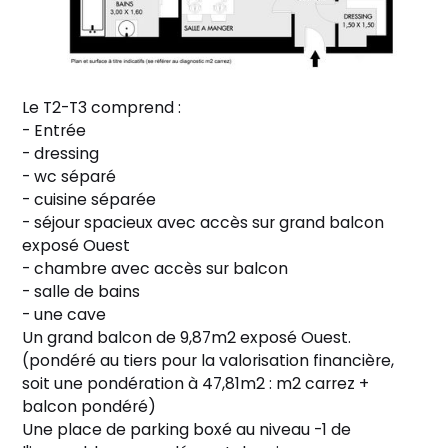
Le T2-T3 comprend :
- Entrée
- dressing
- wc séparé
- cuisine séparée
- séjour spacieux avec accès sur grand balcon
exposé Ouest
- chambre avec accès sur balcon
- salle de bains
- une cave
Un grand balcon de 9,87m2 exposé Ouest.
(pondéré au tiers pour la valorisation financière,
soit une pondération à 47,81m2 : m2 carrez +
balcon pondéré)
Une place de parking boxé au niveau -1 de