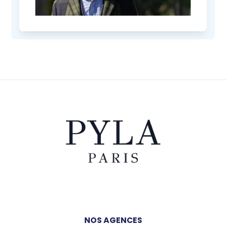
NOS AGENCES