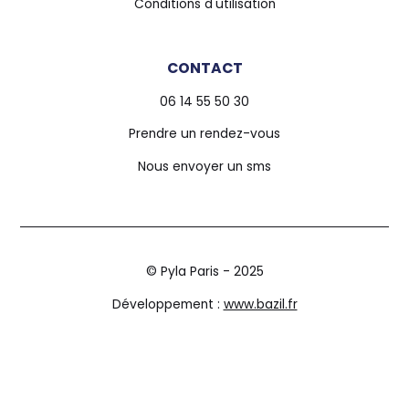
Conditions d'utilisation
CONTACT
06 14 55 50 30
Prendre un rendez-vous
Nous envoyer un sms
© Pyla Paris - 2025
Développement :
www.bazil.fr