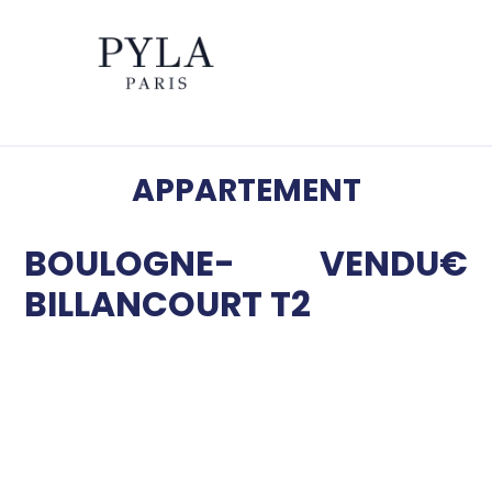
APPARTEMENT
BOULOGNE-
VENDU
€
BILLANCOURT T2