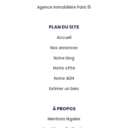
Agence immobilière Paris 15
PLAN DU SITE
Accueil
Nos annonces
Notre blog
Notre offre
Notre ADN
Estimer un bien
À PROPOS
Mentions légales