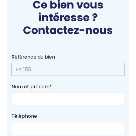
Ce bien vous
intéresse ?
Contactez-nous
Référence du bien
PYL155
Nom et prénom*
Téléphone