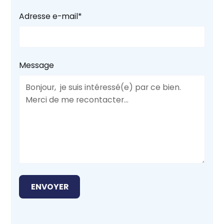
Adresse e-mail*
Message