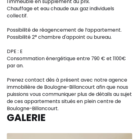
l'immeuble en supplément du prix.
Chauffage et eau chaude aux gaz individuels
collectif.
Possibilité de réagencement de l’appartement.
Possibilité 2° chambre d'appoint ou bureau.
DPE : E
Consommation énergétique entre 790 € et 1100€
par an.
Prenez contact dès à présent avec notre
agence
immobilière de Boulogne-Billancourt
afin que nous
puissions vous communiquer plus de détails au sujet
de ces appartements situés en plein centre de
Boulogne-Billancourt.
GALERIE