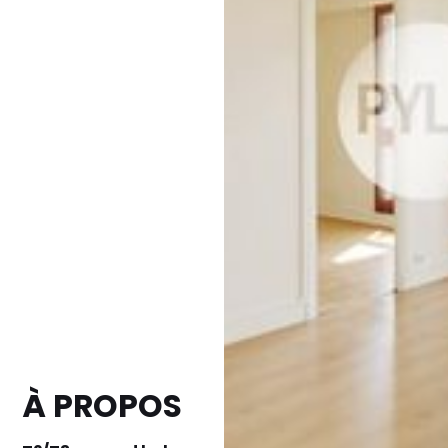
À PROPOS