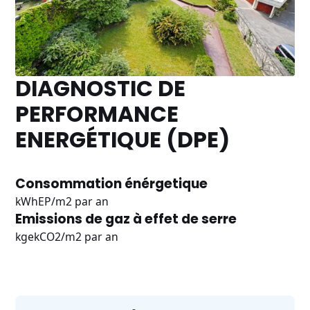
DIAGNOSTIC DE
PERFORMANCE
ENERGÉTIQUE (DPE)
Consommation énérgetique
kWhEP/m2 par an
Emissions de gaz à effet de serre
kgekCO2/m2 par an