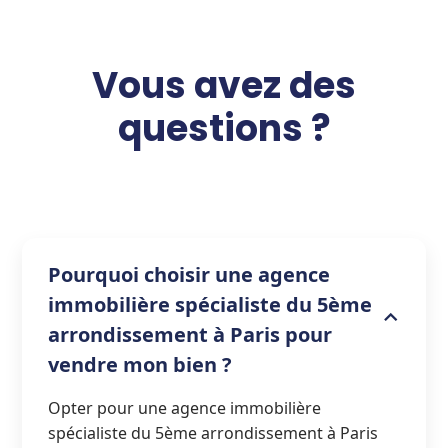
Vous avez des
questions ?
Pourquoi choisir une agence
immobilière spécialiste du 5ème
arrondissement à Paris pour
vendre mon bien ?
Opter pour une agence immobilière
spécialiste du 5ème arrondissement à Paris