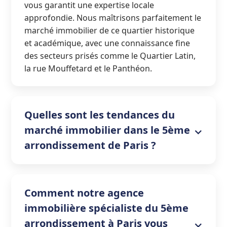
vous garantit une expertise locale
approfondie. Nous maîtrisons parfaitement le
marché immobilier de ce quartier historique
et académique, avec une connaissance fine
des secteurs prisés comme le Quartier Latin,
la rue Mouffetard et le Panthéon.
Quelles sont les tendances du
marché immobilier dans le 5ème
arrondissement de Paris ?
Comment notre agence
immobilière spécialiste du 5ème
arrondissement à Paris vous